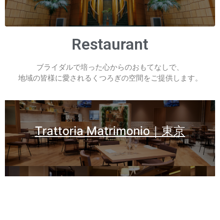
Restaurant
ブライダルで培った心からのおもてなしで、
地域の皆様に愛されるくつろぎの空間をご提供します。
Trattoria Matrimonio｜東京
BRICK CAFE｜愛知