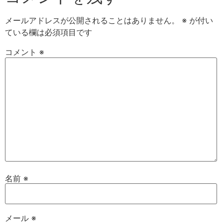
メールアドレスが公開されることはありません。
※
が付い
ている欄は必須項目です
コメント
※
名前
※
メール
※