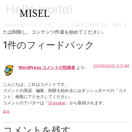
Hello world!
WordPress へようこそ。こちらは最初の投稿です。編集ま
たは削除し、コンテンツ作成を始めてください。
1件のフィードバック
2025年8月5日 11:17 AM
WordPress コメントの投稿者
より:
こんにちは、これはコメントです。
コメントの承認、編集、削除を始めるにはダッシュボードの「コメ
ント」画面にアクセスしてください。
コメントのアバターは「
Gravatar
」から取得されます。
返信
コメントを残す