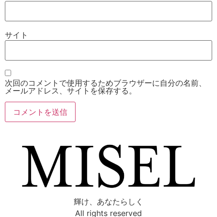
サイト
次回のコメントで使用するためブラウザーに自分の名前、
メールアドレス、サイトを保存する。
輝け、あなたらしく
All rights reserved