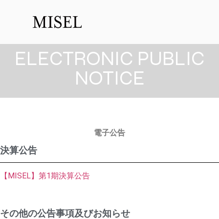
ELECTRONIC PUBLIC
NOTICE
電子公告
決算公告
【MISEL】第1期決算公告
その他の公告事項及びお知らせ