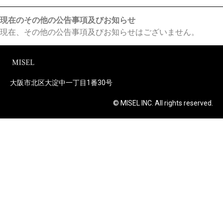
現在のその他の公告事項及びお知らせ
現在、その他の公告事項及びお知らせはございません。
大阪市北区大淀中一丁目1番30号
© MISEL INC. All rights reserved.