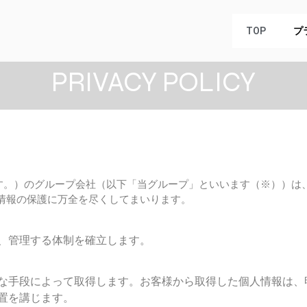
TOP
プ
PRIVACY POLICY
ます。）のグループ会社（以下「当グループ」といいます（※））
情報の保護に万全を尽くしてまいります。
、管理する体制を確立します。
な手段によって取得します。お客様から取得した個人情報は、
置を講じます。