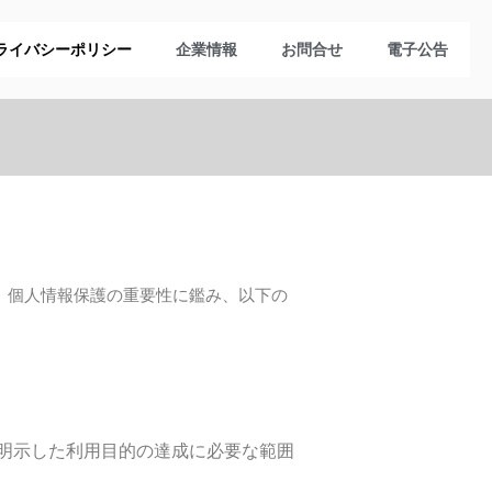
ライバシーポリシー
企業情報
お問合せ
電子公告
は、個人情報保護の重要性に鑑み、以下の
明示した利用目的の達成に必要な範囲