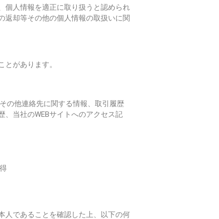
、個人情報を適正に取り扱うと認められ
の返却等その他の個人情報の取扱いに関
ことがあります。
、その他連絡先に関する情報、取引履歴
、当社のWEBサイトへのアクセス記
得
本人であることを確認した上、以下の何