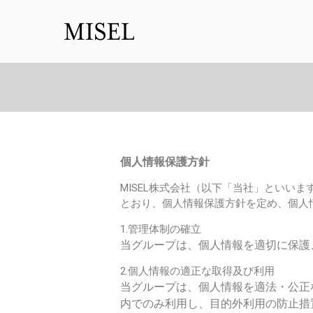
個人情報保護方針
MISEL株式会社（以下「当社」といい
とおり、個人情報保護方針を定め、個人
1.
管理体制の確立
当グループは、個人情報を適切に保護
2.
個人情報の適正な取得及び利用
当グループは、個人情報を適法・公正
内でのみ利用し、目的外利用の防止措