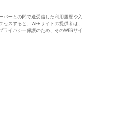
サーバーとの間で送受信した利用履歴や入
クセスすると、WEBサイトの提供者は、
プライバシー保護のため、そのWEBサイ