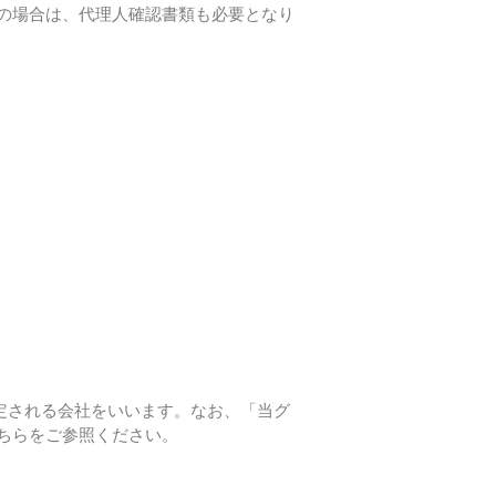
の場合は、代理人確認書類も必要となり
指定される会社をいいます。なお、「当グ
ちらをご参照ください。