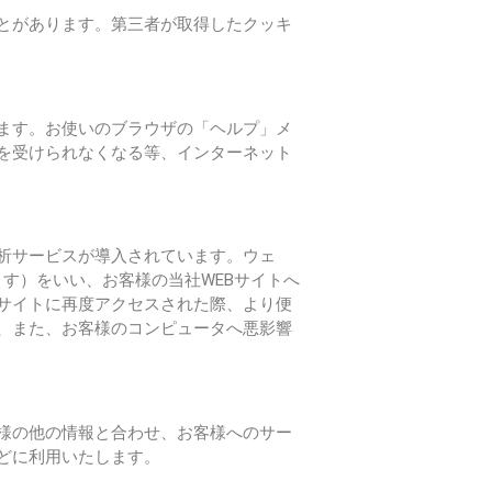
とがあります。第三者が取得したクッキ
ます。お使いのブラウザの「ヘルプ」メ
を受けられなくなる等、インターネット
析サービスが導入されています。ウェ
ます）をいい、お客様の当社WEBサイトへ
Bサイトに再度アクセスされた際、より便
く、また、お客様のコンピュータへ悪影響
客様の他の情報と合わせ、お客様へのサー
どに利用いたします。